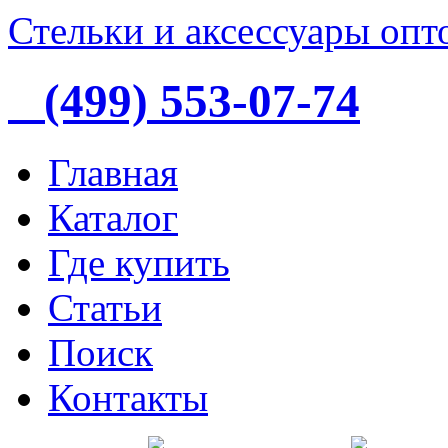
Стельки и аксессуары опт
(499) 553-07-74
Главная
Каталог
Где купить
Статьи
Поиск
Контакты