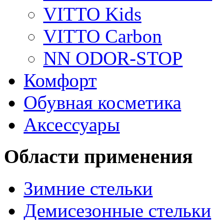
VITTO Kids
VITTO Carbon
NN ODOR-STOP
Комфорт
Обувная косметика
Аксессуары
Области применения
Зимние стельки
Демисезонные стельки