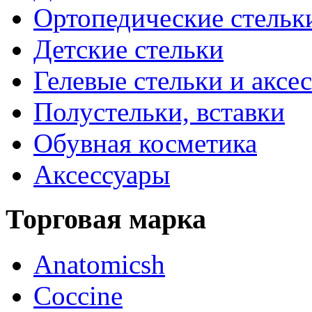
Ортопедические стельк
Детские стельки
Гелевые стельки и аксе
Полустельки, вставки
Обувная косметика
Аксессуары
Торговая марка
Anatomicsh
Coccine