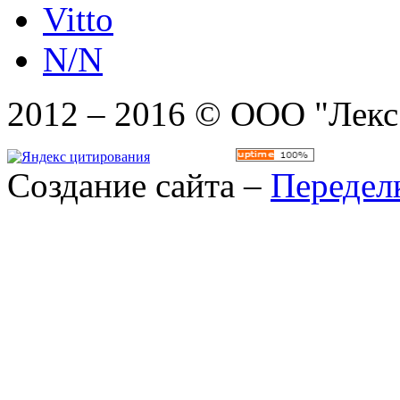
Vitto
N/N
2012 – 2016 © ООО "Лекс
Создание сайта –
Передел