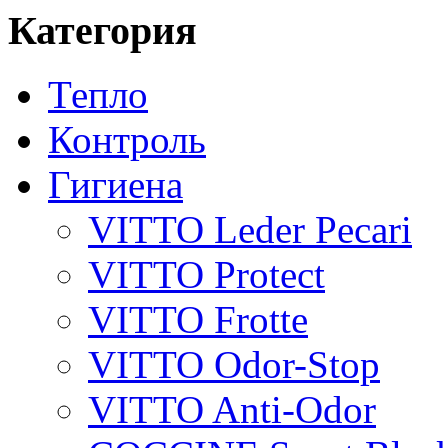
Категория
Тепло
Контроль
Гигиена
VITTO Leder Pecari
VITTO Protect
VITTO Frotte
VITTO Odor-Stop
VITTO Anti-Odor