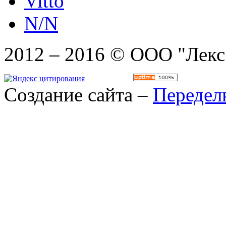
Vitto
N/N
2012 – 2016 © ООО "Лекс
Создание сайта –
Передел