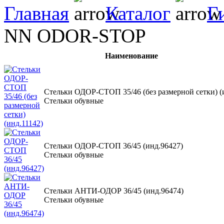
Главная
Каталог
Г
NN ODOR-STOP
Наименование
Стельки ОДОР-СТОП 35/46 (без размерной сетки) (
Стельки обувные
Стельки ОДОР-СТОП 36/45 (инд.96427)
Стельки обувные
Стельки АНТИ-ОДОР 36/45 (инд.96474)
Стельки обувные