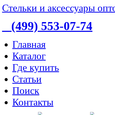
Стельки и аксессуары опт
(499) 553-07-74
Главная
Каталог
Где купить
Статьи
Поиск
Контакты