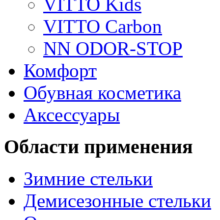
VITTO Kids
VITTO Carbon
NN ODOR-STOP
Комфорт
Обувная косметика
Аксессуары
Области применения
Зимние стельки
Демисезонные стельки