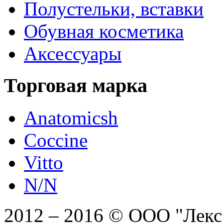
Полустельки, вставки
Обувная косметика
Аксессуары
Торговая марка
Anatomicsh
Coccine
Vitto
N/N
2012 – 2016 © ООО "Лекс