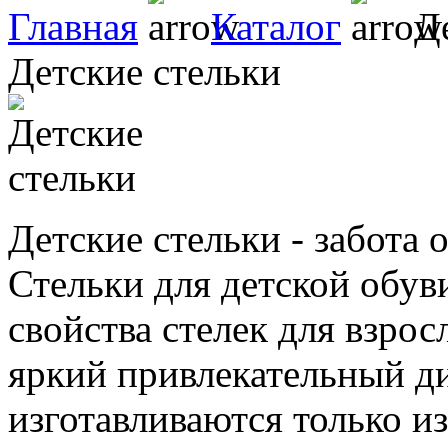
Главная
Каталог
Де
Детские стельки
Детские стельки - забота 
Стельки для детской обув
свойства стелек для взро
яркий привлекательный ди
изготавливаются только и