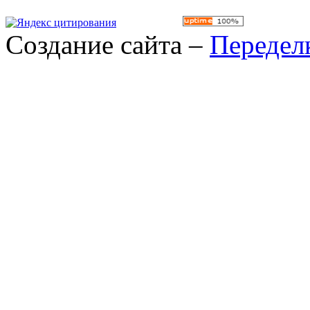
Создание сайта –
Передел