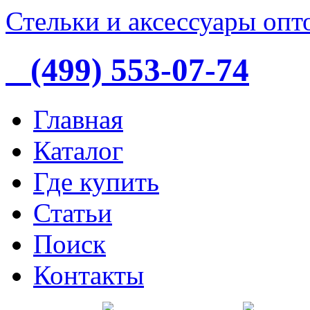
Стельки и аксессуары опт
(499) 553-07-74
Главная
Каталог
Где купить
Статьи
Поиск
Контакты