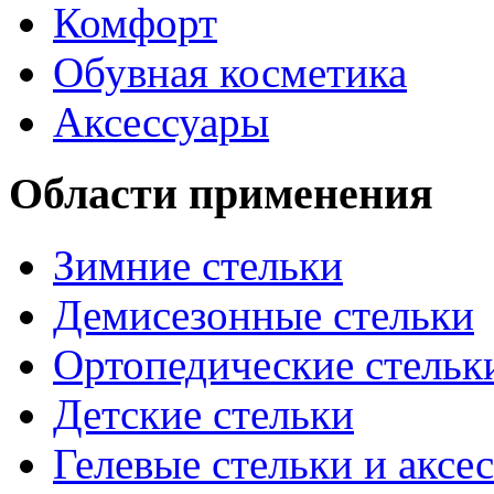
Комфорт
Обувная косметика
Аксессуары
Области применения
Зимние стельки
Демисезонные стельки
Ортопедические стельк
Детские стельки
Гелевые стельки и аксе