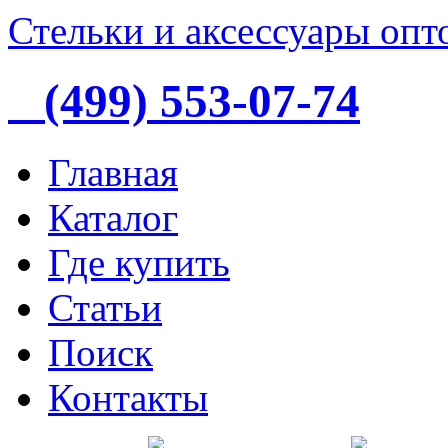
Стельки и аксессуары опт
(499) 553-07-74
Главная
Каталог
Где купить
Статьи
Поиск
Контакты