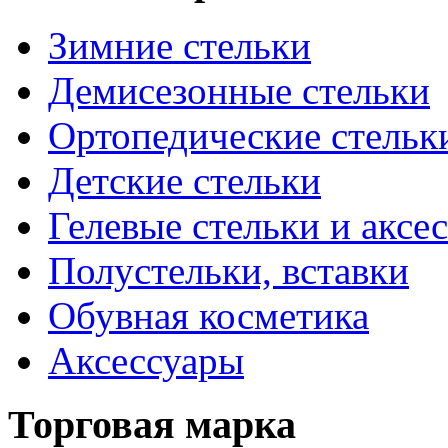
Зимние стельки
Демисезонные стельки
Ортопедические стельк
Детские стельки
Гелевые стельки и аксе
Полустельки, вставки
Обувная косметика
Аксессуары
Торговая марка