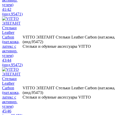
VITTO ЭЛЕГАНТ Стельки Leather Carbon (нат.кожа, л
(инд.95472)
Стельки и обувные аксессуары VITTO
VITTO ЭЛЕГАНТ Стельки Leather Carbon (нат.кожа, л
(инд.95473)
Стельки и обувные аксессуары VITTO