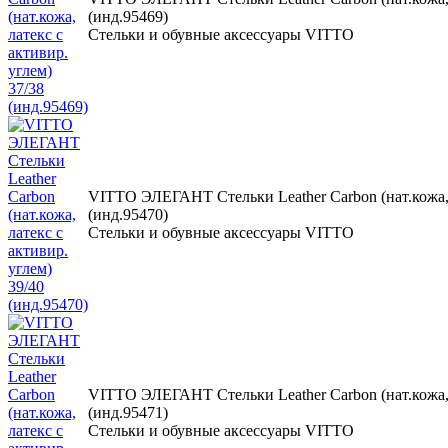
(инд.95469)
Стельки и обувные аксессуары VITTO
VITTO ЭЛЕГАНТ Стельки Leather Carbon (нат.кожа, л
(инд.95470)
Стельки и обувные аксессуары VITTO
VITTO ЭЛЕГАНТ Стельки Leather Carbon (нат.кожа, л
(инд.95471)
Стельки и обувные аксессуары VITTO