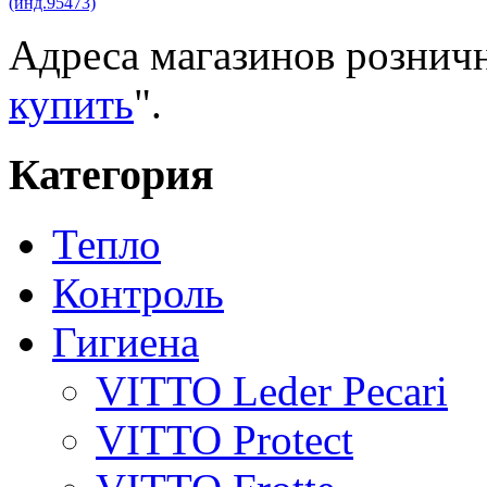
Адреса магазинов розничн
купить
".
Категория
Тепло
Контроль
Гигиена
VITTO Leder Pecari
VITTO Protect