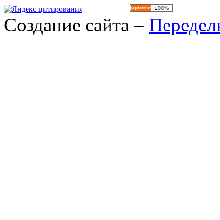
Создание сайта –
Передел