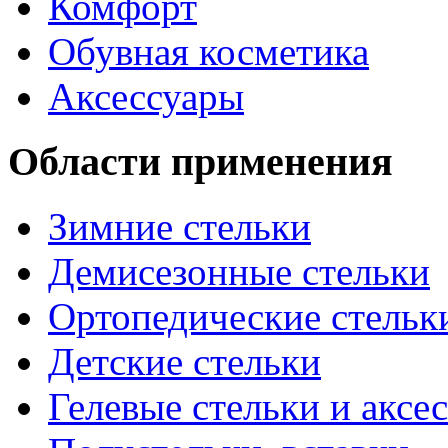
Комфорт
Обувная косметика
Аксессуары
Области применения
Зимние стельки
Демисезонные стельки
Ортопедические стельк
Детские стельки
Гелевые стельки и аксе