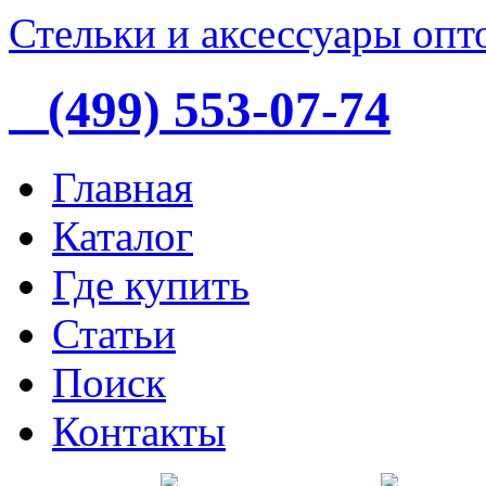
Стельки и аксессуары опт
(499) 553-07-74
Главная
Каталог
Где купить
Статьи
Поиск
Контакты