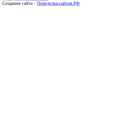
Создание сайта –
Переделка-сайтов.РФ